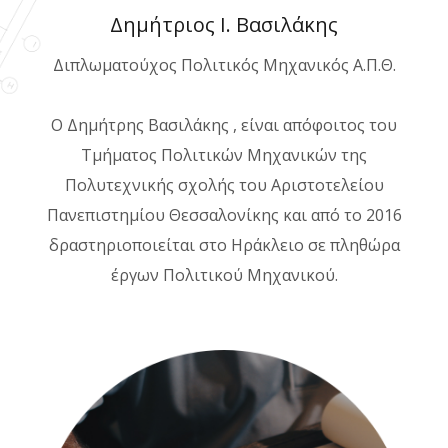
Δημήτριος Ι. Βασιλάκης
Διπλωματούχος Πολιτικός Μηχανικός Α.Π.Θ.
Ο Δημήτρης Βασιλάκης , είναι απόφοιτος του
Τμήματος Πολιτικών Μηχανικών της
Πολυτεχνικής σχολής του Αριστοτελείου
Πανεπιστημίου Θεσσαλονίκης και από το 2016
δραστηριοποιείται στο Ηράκλειο σε πληθώρα
έργων Πολιτικού Μηχανικού.