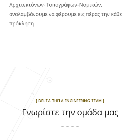
Αρχιτεκτόνων-Τοπογράφων-Νομικών,
αναλαμβάνουμε να φέρουμε εις πέρας την κάθε
πρόκληση.
[ DELTA THITA ENGINEERING TEAM ]
Γνωρίστε την ομάδα μας