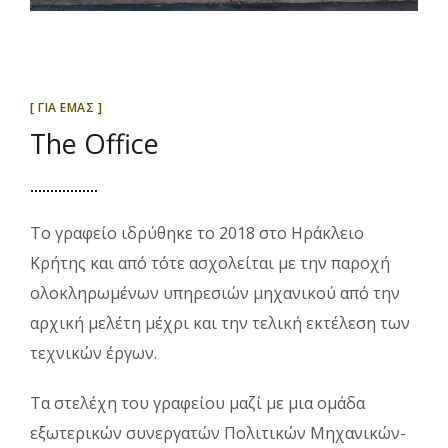
[ ΓΙΑ ΕΜΑΣ ]
The Office
Το γραφείο ιδρύθηκε το 2018 στο Ηράκλειο
Κρήτης και από τότε ασχολείται με την παροχή
ολοκληρωμένων υπηρεσιών μηχανικού από την
αρχική μελέτη μέχρι και την τελική εκτέλεση των
τεχνικών έργων.
Τα στελέχη του γραφείου μαζί με μια ομάδα
εξωτερικών συνεργατών Πολιτικών Μηχανικών-