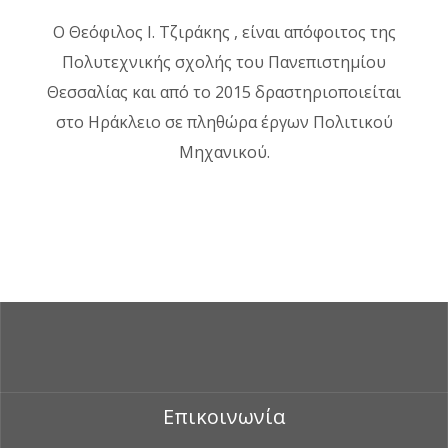
Ο Θεόφιλος Ι. Τζιράκης , είναι απόφοιτος της
Πολυτεχνικής σχολής του Πανεπιστημίου
Θεσσαλίας και από το 2015 δραστηριοποιείται
στο Ηράκλειο σε πληθώρα έργων Πολιτικού
Μηχανικού.
Επικοινωνία