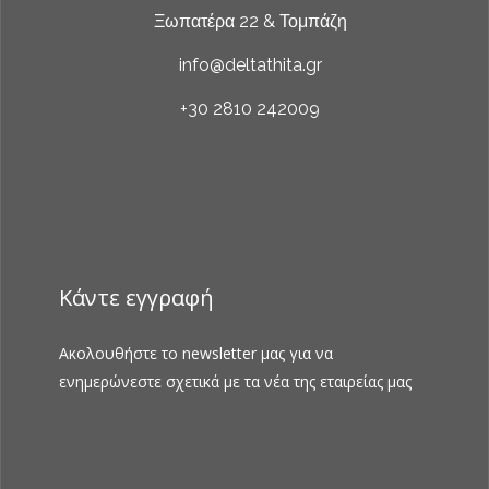
Ξωπατέρα 22 & Τομπάζη
info@deltathita.gr
+30 2810 242009
Κάντε εγγραφή
Ακολουθήστε το newsletter μας για να
ενημερώνεστε σχετικά με τα νέα της εταιρείας μας